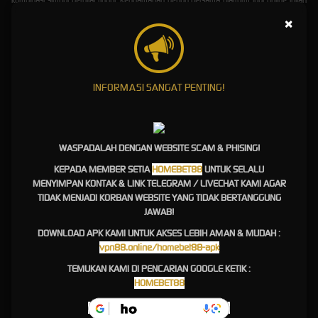
yang menjadi kunci utama mengapa banyak member kami berhasil menarik keuntungan
×
besar setiap harinya.
Keunggulan Metode Spin
Rumahan yang Mendatangkan
INFORMASI SANGAT PENTING!
Cuan Melimpah
Metode spin rumahan paling cuan bersama HOMEBET88 ini memiliki keunggulan besar
WASPADALAH DENGAN WEBSITE SCAM & PHISING!
karena Anda memegang kendali penuh atas waktu dan lingkungan sekitar tanpa ada
gangguan dari orang lain. Saat mengakses situs slot kami dari rumah Anda bisa dengan
KEPADA MEMBER SETIA
HOMEBET88
UNTUK SELALU
bebas memilih jam-jam sepi yang dipercaya memiliki tingkat kemenangan lebih tinggi.
MENYIMPAN KONTAK & LINK TELEGRAM / LIVECHAT KAMI AGAR
Fokus yang terjaga dengan baik membuat insting Anda jauh lebih tajam dalam
TIDAK MENJADI KORBAN WEBSITE YANG TIDAK BERTANGGUNG
menerapkan strategi terbaik demi menjemput perkalian besar.
JAWAB!
Selain itu keuntungan finansial dari metode ini sangat nyata karena semua modal yang
DOWNLOAD APK KAMI UNTUK AKSES LEBIH AMAN & MUDAH :
Anda miliki bisa dialokasikan sepenuhnya untuk melakukan taruhan di HOMEBET88 tanpa
vpn88.online/homebet88-apk
potongan biaya akomodasi. Setiap rupiah yang Anda masukkan ke dalam akun permainan
TEMUKAN KAMI DI PENCARIAN GOOGLE KETIK :
bekerja secara optimal untuk memancing keluar bonus freespin yang melipatgandakan
HOMEBET88
modal dalam sekejap. Hal inilah yang membuat teknik bermain santai menjadi pilihan paling
logis untuk mengumpulkan pundi-pundi rupiah.