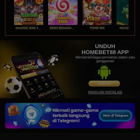
MAHJONG WINS 3 – BLACK SCATTER
SWEET BONANZA 2500
POKER WIN
MAHJONG WAYS
UNDUH
HOMEBET88 APP
Nikmati berbagai permainan dalam satu
genggaman
UNDUH
PANDUAN INSTALASI