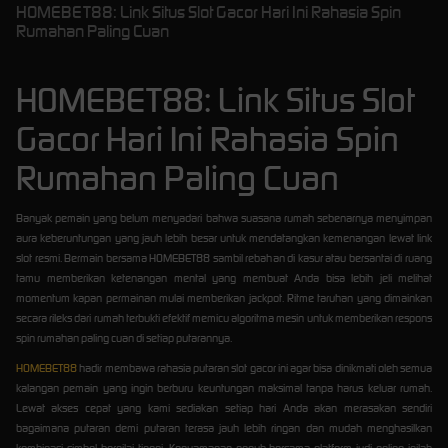
HOMEBET88: Link Situs Slot Gacor Hari Ini Rahasia Spin
Rumahan Paling Cuan
HOMEBET88: Link Situs Slot
Gacor Hari Ini Rahasia Spin
Rumahan Paling Cuan
Banyak pemain yang belum menyadari bahwa suasana rumah sebenarnya menyimpan
aura keberuntungan yang jauh lebih besar untuk mendatangkan kemenangan lewat link
slot resmi. Bermain bersama HOMEBET88 sambil rebahan di kasur atau bersantai di ruang
tamu memberikan ketenangan mental yang membuat Anda bisa lebih jeli melihat
momentum kapan permainan mulai memberikan jackpot. Ritme taruhan yang dimainkan
secara rileks dari rumah terbukti efektif memicu algoritma mesin untuk memberikan respons
spin rumahan paling cuan di setiap putarannya.
HOMEBET88
hadir membawa rahasia putaran slot gacor ini agar bisa dinikmati oleh semua
kalangan pemain yang ingin berburu keuntungan maksimal tanpa harus keluar rumah.
Lewat akses cepat yang kami sediakan setiap hari Anda akan merasakan sendiri
bagaimana putaran demi putaran terasa jauh lebih ringan dan mudah menghasilkan
kombinasi simbol bernilai tinggi. Kenyamanan penuh bersama platform judi online inilah