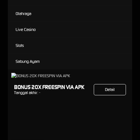
Olahraga
Live Casino
Slots
Sabung Ayam
BONUS 20X FREESPIN VIA APK
Detail
Tanggal akhir:
-