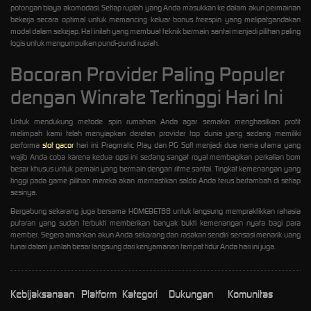
potongan biaya akomodasi. Setiap rupiah yang Anda masukkan ke dalam akun permainan
bekerja secara optimal untuk memancing keluar bonus freespin yang melipatgandakan
modal dalam sekejap. Hal inilah yang membuat teknik bermain santai menjadi pilihan paling
logis untuk mengumpulkan pundi-pundi rupiah.
Bocoran Provider Paling Populer
dengan Winrate Tertinggi Hari Ini
Untuk mendukung metode spin rumahan Anda agar semakin menghasilkan profit
melimpah kami telah menyiapkan deretan provider top dunia yang sedang memiliki
performa
slot gacor
hari ini. Pragmatic Play dan PG Soft menjadi dua nama utama yang
wajib Anda coba karena kedua opsi ini sedang sangat royal membagikan perkalian bom
besar khusus untuk pemain yang bermain dengan ritme santai. Tingkat kemenangan yang
tinggi pada game pilihan mereka akan memastikan saldo Anda terus bertambah di setiap
sesinya.
Bergabung sekarang juga bersama HOMEBET88 untuk langsung mempraktikkan rahasia
putaran yang sudah terbukti memberikan banyak bukti kemenangan nyata bagi para
member. Segera amankan akun Anda sekarang dan rasakan sendiri sensasi menarik uang
tunai dalam jumlah besar langsung dari kenyamanan tempat tidur Anda hari ini juga.
Kebijaksanaan
Platform
Kategori
Dukungan
Komunitas