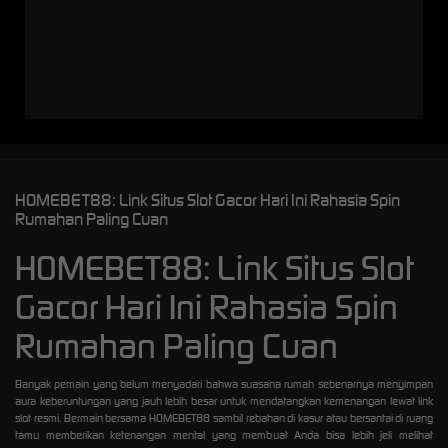
HOMEBET88: Link Situs Slot Gacor Hari Ini Rahasia Spin
Rumahan Paling Cuan
HOMEBET88: Link Situs Slot
Gacor Hari Ini Rahasia Spin
Rumahan Paling Cuan
Banyak pemain yang belum menyadari bahwa suasana rumah sebenarnya menyimpan
aura keberuntungan yang jauh lebih besar untuk mendatangkan kemenangan lewat link
slot resmi. Bermain bersama HOMEBET88 sambil rebahan di kasur atau bersantai di ruang
tamu memberikan ketenangan mental yang membuat Anda bisa lebih jeli melihat