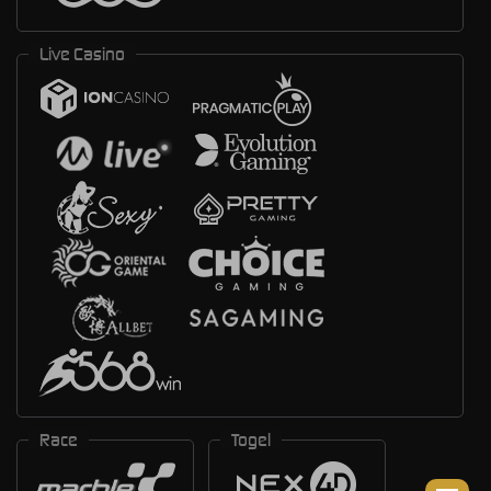
Live Casino
Race
Togel