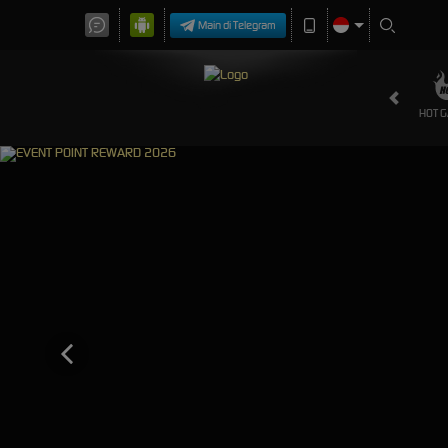
Main di Telegram
HOT 