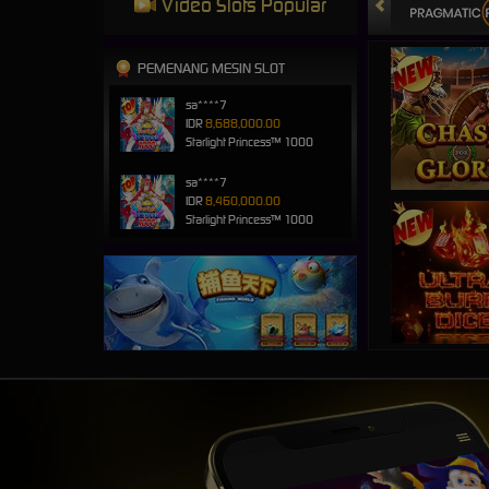
Video Slots Popular
PEMENANG MESIN SLOT
sa****7
IDR
8,688,000.00
Starlight Princess™ 1000
sa****7
IDR
8,460,000.00
Starlight Princess™ 1000
sa****7
IDR
8,228,500.00
Starlight Princess™ 1000
sa****7
IDR
7,633,500.00
Starlight Princess™ 1000
sa****7
IDR
2,950,000.00
Starlight Princess™ 1000