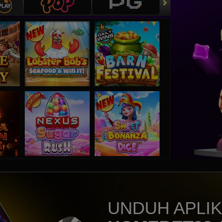
UNDUH APLIK