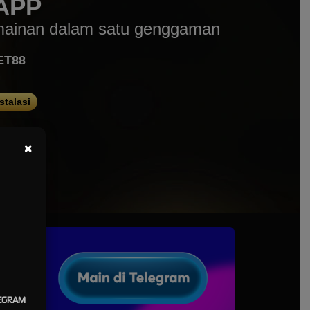
APP
rmainan dalam satu genggaman
ET88
stalasi
×
LEGRAM