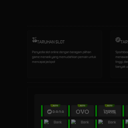
TARUHAN SLOT
TAR
Penyedia slot online dengan beragam pilihan
Sportsboo
game menarik yang memudahkan pemain untuk
menawark
mencapai jackpot
tinggi, d
banyak u