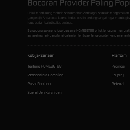
Bocoran Provider Paling Popu
Untuk mendukung metode spin rumahan Anda agar semakin menghasilkan pro
yang wajib Anda coba karena kedua opsi ini sedang sangat royal membagik
terus bertambah di setiap sesinya.
Bergabung sekarang juga bersama HOMEBET88 untuk langsung mempraktik
sensasi menarik uang tunai dalam jumlah besar langsung dari kenyamanan temp
Kebijaksanaan
Platform
Tentang HOMEBET88
Promosi
Responsible Gambling
Loyalty
Pusat Bantuan
Referral
Syarat dan Ketentuan