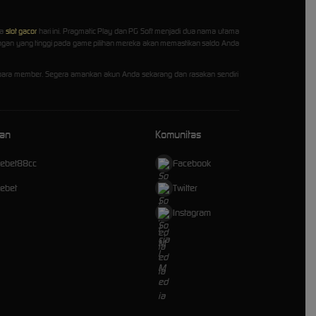
ma
slot gacor
hari ini. Pragmatic Play dan PG Soft menjadi dua nama utama
angan yang tinggi pada game pilihan mereka akan memastikan saldo Anda
para member. Segera amankan akun Anda sekarang dan rasakan sendiri
an
Komunitas
ebet88cc
Facebook
ebet
Twitter
Instagram