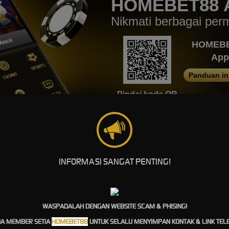
HOMEBET88 
Nikmati berbagai pe
HOMEB
App
Panduan in
Pindai kode QR
untuk Unduh
Android APK
INFORMASI SANGAT PENTING!
WASPADALAH DENGAN WEBSITE SCAM & PHISING!
A MEMBER SETIA
HOMEBET88
UNTUK SELALU MENYIMPAN KONTAK & LINK TE