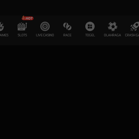
GAMES
SLOTS
LIVE CASINO
RACE
TOGEL
OLAHRAGA
CRASH 