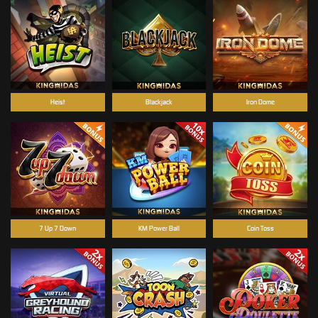
Heist
Blackjack
Iron Dome
7 Up 7 Down
KM Power Ball
Coin Toss