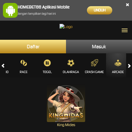
×
HOMEBET88 Aplikasi Mobile
UNDUH
Jangan tampilkan lagi hari ini
Daftar
Masuk
CASINO
RACE
TOGEL
OLAHRAGA
CRASH GAME
ARCADE
King Midas