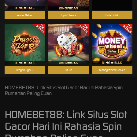
Andar Bahar
Triple Chance
Bola Golek
Dragon Tiger 2
Sic Bo
Money Wheel Deluxe
HOMEBET88: Link Situs Slot Gacor Hari Ini Rahasia Spin
Rumahan Paling Cuan
HOMEBET88: Link Situs Slot
Gacor Hari Ini Rahasia Spin