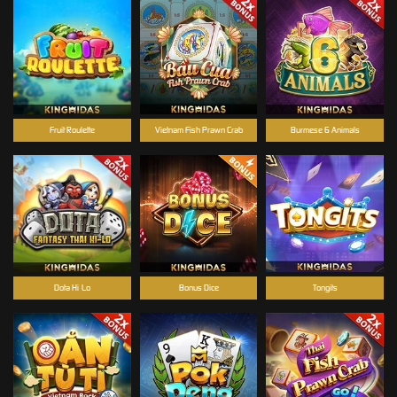
Fruit Roulette
Vietnam Fish Prawn Crab
Burmese 6 Animals
Dota Hi-Lo
Bonus Dice
Tongits