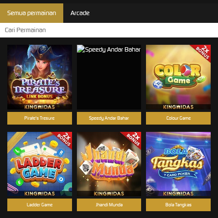
Semua permainan
Arcade
Pirate's Tresure
Speedy Andar Bahar
Colour Game
Ladder Game
Jhandi Munda
Bola Tangkas