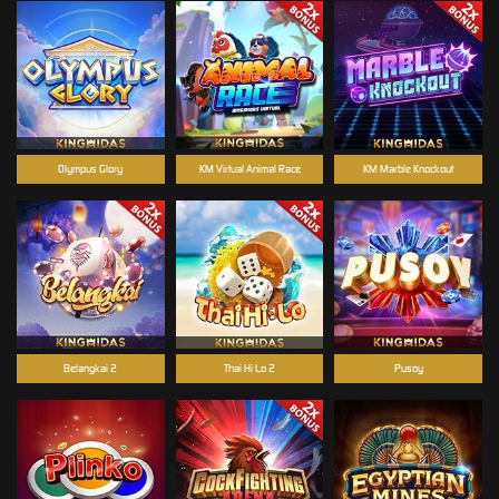
Olympus Glory
KM Virtual Animal Race
KM Marble Knockout
Belangkai 2
Thai Hi Lo 2
Pusoy