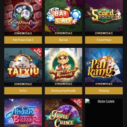
Fish Prawn Crab 2
Bai Cao
5 Card Poker
Tai Xiu
Monkey King Roulette
Pai Kang