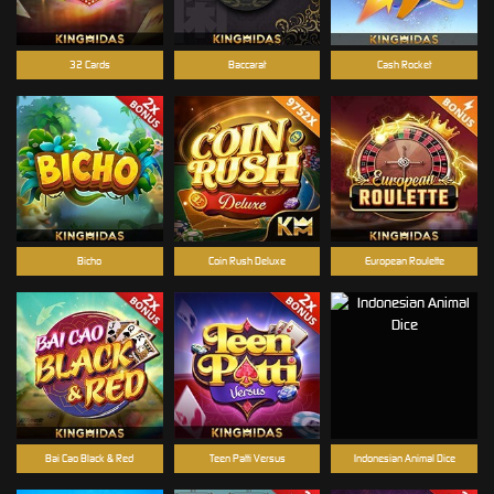
32 Cards
Baccarat
Cash Rocket
Bicho
Coin Rush Deluxe
European Roulette
Bai Cao Black & Red
Teen Patti Versus
Indonesian Animal Dice