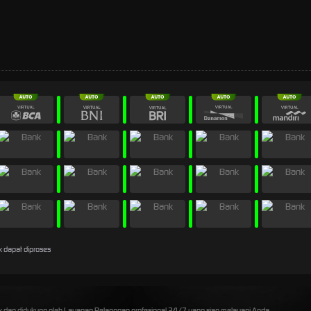
k dapat diproses
dan didukung oleh Layanan Pelanggan profesional 24/7 yang siap melayani Anda.