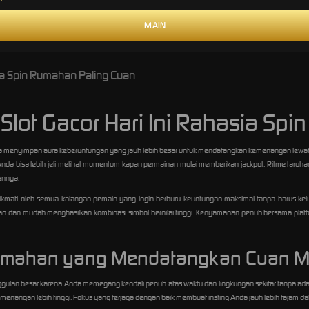
MAIN
ia Spin Rumahan Paling Cuan
Slot Gacor Hari Ini Rahasia Sp
enyimpan aura keberuntungan yang jauh lebih besar untuk mendatangkan kemenangan lewat lin
 bisa lebih jeli melihat momentum kapan permainan mulai memberikan jackpot. Ritme taruhan ya
annya.
inikmati oleh semua kalangan pemain yang ingin berburu keuntungan maksimal tanpa harus kel
ngan dan mudah menghasilkan kombinasi simbol bernilai tinggi. Kenyamanan penuh bersama plat
umahan yang Mendatangkan Cuan M
lan besar karena Anda memegang kendali penuh atas waktu dan lingkungan sekitar tanpa ada g
emenangan lebih tinggi. Fokus yang terjaga dengan baik membuat insting Anda jauh lebih tajam d