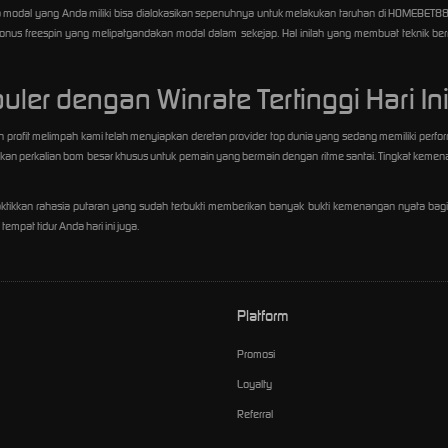
emua modal yang Anda miliki bisa dialokasikan sepenuhnya untuk melakukan taruhan di HOMEBET
nus freespin yang melipatgandakan modal dalam sekejap. Hal inilah yang membuat teknik berm
ler dengan Winrate Tertinggi Hari In
rofit melimpah kami telah menyiapkan deretan provider top dunia yang sedang memiliki perf
ikan perkalian bom besar khusus untuk pemain yang bermain dengan ritme santai. Tingkat keme
kkan rahasia putaran yang sudah terbukti memberikan banyak bukti kemenangan nyata bagi
mpat tidur Anda hari ini juga.
Platform
Promosi
Loyalty
Referral