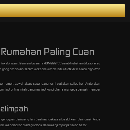
in Rumahan Paling Cuan
k slot resmi. Bermain bersama HOMEBET88 sambil rebahan di kasur atau
ng dimainkan secara rileks dari rumah terbukti efektif memicu algoritma
uar rumah. Lewat akses cepat yang kami sediakan setiap hari Anda akan
form judi online inilah yang menjadi kunci utama mengapa banyak member
elimpah
angguan dari orang lain. Saat mengakses situs slot kami dari rumah Anda
alam menerapkan strategi terbaik demi menjemput perkalian besar.