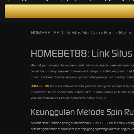
HOMEBET88: Link Situs Slot Gacor Hari Ini Rahas
HOMEBET88: Link Situs 
Banyak pemain yang belum menyadari bahwa suasana rumah sebenarnya m
bersantai di ruang tamu memberikan ketenangan mental yang membuat Anda
mesin untuk memberikan respons spin rumahan paling cuan di setiap putar
HOMEBET88
hadir membawa rahasia putaran slot gacor ini agar bisa d
merasakan sendiri bagaimana putaran demi putaran terasa jauh lebih ri
kami berhasil menarik keuntungan besar setiap harinya.
Keunggulan Metode Spin R
Metode spin rumahan paling cuan bersama HOMEBET88 ini memiliki keunggu
bisa dengan bebas memilih jam-jam sepi yang dipercaya memiliki tingkat k