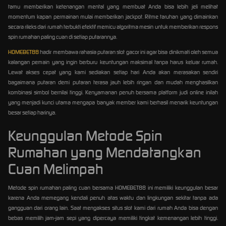
tamu memberikan ketenangan mental yang membuat Anda bisa lebih jeli melihat
momentum kapan permainan mulai memberikan jackpot. Ritme taruhan yang dimainkan
secara rileks dari rumah terbukti efektif memicu algoritma mesin untuk memberikan respons
spin rumahan paling cuan di setiap putarannya.
HOMEBET88
hadir membawa rahasia putaran slot gacor ini agar bisa dinikmati oleh semua
kalangan pemain yang ingin berburu keuntungan maksimal tanpa harus keluar rumah.
Lewat akses cepat yang kami sediakan setiap hari Anda akan merasakan sendiri
bagaimana putaran demi putaran terasa jauh lebih ringan dan mudah menghasilkan
kombinasi simbol bernilai tinggi. Kenyamanan penuh bersama platform judi online inilah
yang menjadi kunci utama mengapa banyak member kami berhasil menarik keuntungan
besar setiap harinya.
Keunggulan Metode Spin
Rumahan yang Mendatangkan
Cuan Melimpah
Metode spin rumahan paling cuan bersama HOMEBET88 ini memiliki keunggulan besar
karena Anda memegang kendali penuh atas waktu dan lingkungan sekitar tanpa ada
gangguan dari orang lain. Saat mengakses situs slot kami dari rumah Anda bisa dengan
bebas memilih jam-jam sepi yang dipercaya memiliki tingkat kemenangan lebih tinggi.