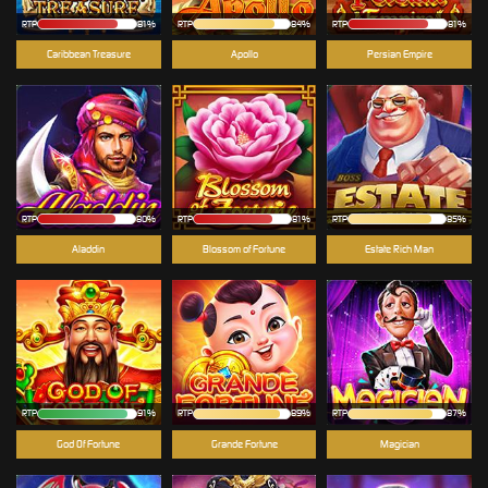
RTP
81%
RTP
84%
RTP
81%
Caribbean Treasure
Apollo
Persian Empire
RTP
80%
RTP
81%
RTP
85%
Aladdin
Blossom of Fortune
Estate Rich Man
RTP
91%
RTP
89%
RTP
87%
God Of Fortune
Grande Fortune
Magician