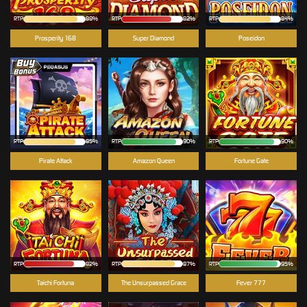
RTP
88%
RTP
82%
RTP
84%
Prosperity 168
Super Diamond
Poseidon
RTP
85%
RTP
90%
RTP
90%
Pirate Attack
Amazon Queen
Fortune Gate
RTP
82%
RTP
87%
RTP
95%
Taichi Fortuna
The Unsurpassed Grace
Fever 777