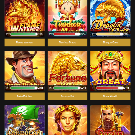
RTP
94%
RTP
82%
RTP
88%
Flame Wolves
Tianhou Mazu
Dragon Gate
RTP
90%
RTP
93%
RTP
81%
Train Robber
Fortune Koi
Great Wealth