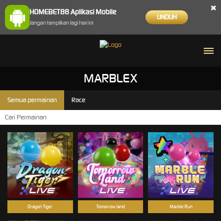
×
HOMEBET88 Aplikasi Mobile
UNDUH
Jangan tampilkan lagi hari ini
MARBLEX
Semua permainan
Race
Dragon Tiger
Tomorrow land
Marble Run