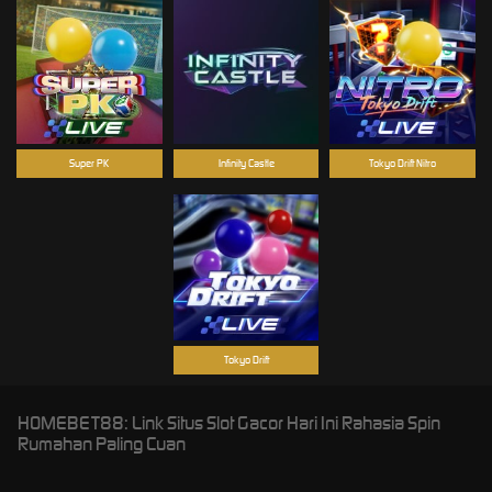
Super PK
Infinity Castle
Tokyo Drift Nitro
Tokyo Drift
HOMEBET88: Link Situs Slot Gacor Hari Ini Rahasia Spin
Rumahan Paling Cuan