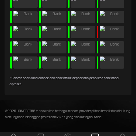
* Selama bank maintenance dan bank offline deposit dan penarikan tidak dapat
diproses
©2026 HOMEBET88 menawarkan berbagai macam provider pilihan terbaik dan didukung
oleh Layanan Pelanggan profesional 24/7 yang siap melayani Anda.